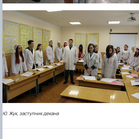
Ю. Жук, заступник декана