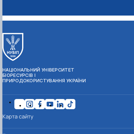
НАЦІОНАЛЬНИЙ УНІВЕРСИТЕТ
БІОРЕСУРСІВ І
ПРИРОДОКОРИСТУВАННЯ УКРАЇНИ
Карта сайту