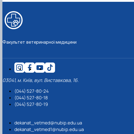
Факультет ветеринарної медицини
03041, м. Київ, вул. Виставкова, 16.
(044) 527-80-24
(044) 527-80-18
(044) 527-80-19
dekanat_vetmed@nubip.edu.ua
dekanat_vetmed1@nubip.edu.ua