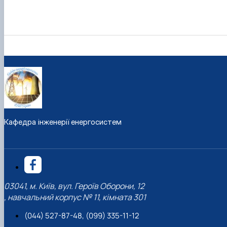
Кафедра інженерії енергосистем
03041, м. Київ, вул. Героїв Оборони, 12
, навчальний корпус № 11, кімната 301
(044) 527-87-48, (099) 335-11-12