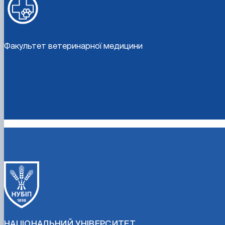
Факультет ветеринарної медицини
НАЦІОНАЛЬНИЙ УНІВЕРСИТЕТ