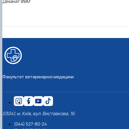
Деканат ФВМ
Факультет ветеринарної медицини
03041, м. Київ, вул. Виставкова, 16.
(044) 527-80-24