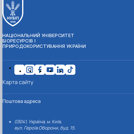
НАЦІОНАЛЬНИЙ УНІВЕРСИТЕТ
БІОРЕСУРСІВ І
ПРИРОДОКОРИСТУВАННЯ УКРАЇНИ
Карта сайту
Поштова адреса
03041, Україна, м. Київ,
вул. Героїв Оборони, буд. 15.