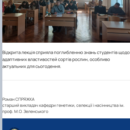
Відкрита лекція сприяла поглибленню знань студентів щодо
адаптивних властивостей сортів рослин, особливо
актуальних для сьогодення.
Роман СПРЯЖКА
старший викладач кафедри генетики, селекції і насінництва ім.
проф. М.О. Зеленського