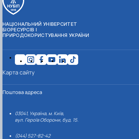
НАЦІОНАЛЬНИЙ УНІВЕРСИТЕТ
БІОРЕСУРСІВ І
ПРИРОДОКОРИСТУВАННЯ УКРАЇНИ
Карта сайту
Поштова адреса
03041, Україна, м. Київ,
вул. Героїв Оборони, буд. 15.
(044) 527-82-42