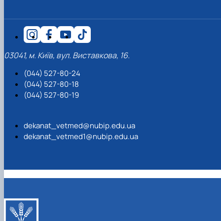
03041, м. Київ, вул. Виставкова, 16.
(044) 527-80-24
(044) 527-80-18
(044) 527-80-19
dekanat_vetmed@nubip.edu.ua
dekanat_vetmed1@nubip.edu.ua