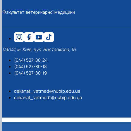
Факультет ветеринарної медицини
03041, м. Київ, вул. Виставкова, 16.
(044) 527-80-24
(044) 527-80-18
(044) 527-80-19
dekanat_vetmed@nubip.edu.ua
dekanat_vetmed1@nubip.edu.ua