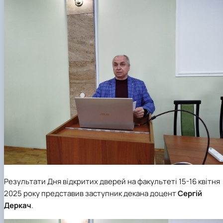
Результати Дня відкритих дверей на факультеті 15-16 квітня
2025 року представив заступник декана доцент
Сергій
Деркач
.