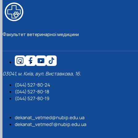
Факультет ветеринарної медицини
03041, м. Київ, вул. Виставкова, 16.
(044) 527-80-24
(044) 527-80-18
(044) 527-80-19
dekanat_vetmed@nubip.edu.ua
dekanat_vetmed1@nubip.edu.ua