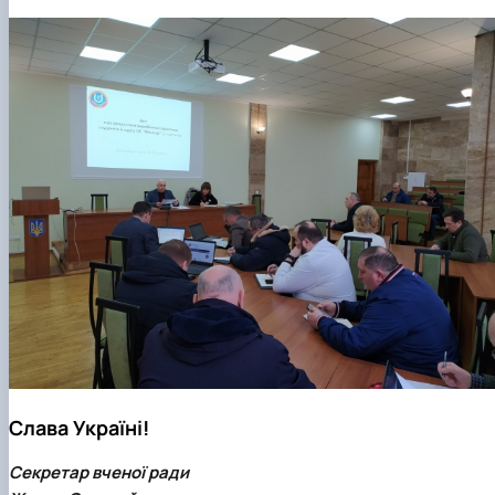
Слава Україні!
Секретар вченої ради