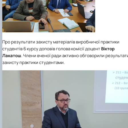
Про результати захисту матеріалів виробничої практики
студентів 6 курсу доповів голова комісії доцент
Віктор
Лакатош
.
Члени вченої ради активно обговорили результат
захисту практики студентами.