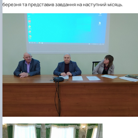
березня та представив завдання на наступний місяць.