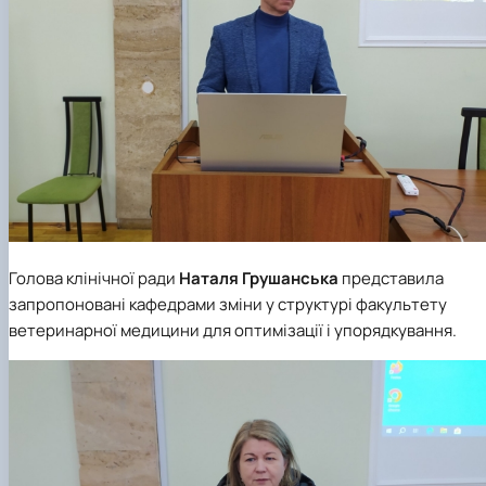
Голова клінічної ради
Наталя Грушанська
представила
запропоновані кафедрами зміни у структурі факультету
ветеринарної медицини для оптимізації і упорядкування.