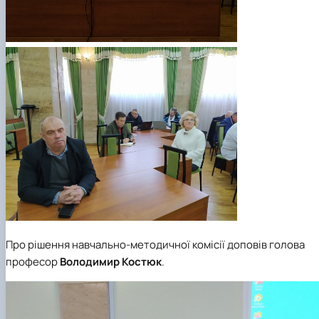
Про рішення навчально-методичної комісії доповів голова
професор
Володимир Костюк
.