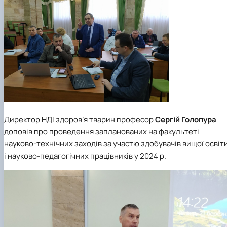
Директор НДІ здоров’я тварин професор
Сергій Голопура
доповів про проведення запланованих на факультеті
науково-технічних заходів за участю здобувачів вищої освіт
і науково-педагогічних працівників у 2024 р.