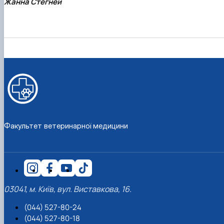
Жанна Стегней
Факультет ветеринарної медицини
03041, м. Київ, вул. Виставкова, 16.
(044) 527-80-24
(044) 527-80-18