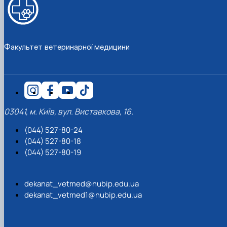
Факультет ветеринарної медицини
03041, м. Київ, вул. Виставкова, 16.
(044) 527-80-24
(044) 527-80-18
(044) 527-80-19
dekanat_vetmed@nubip.edu.ua
dekanat_vetmed1@nubip.edu.ua