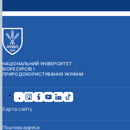
НАЦІОНАЛЬНИЙ УНІВЕРСИТЕТ
БІОРЕСУРСІВ І
ПРИРОДОКОРИСТУВАННЯ УКРАЇНИ
Карта сайту
Поштова адреса