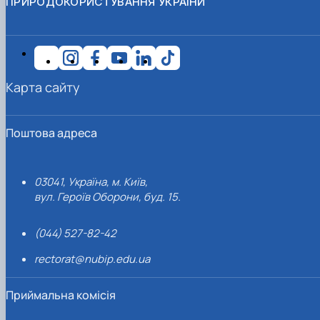
ПРИРОДОКОРИСТУВАННЯ УКРАЇНИ
Карта сайту
Поштова адреса
03041, Україна, м. Київ,
вул. Героїв Оборони, буд. 15.
(044) 527-82-42
rectorat@nubip.edu.ua
Приймальна комісія