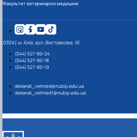
Факультет ветеринарної медицини
03041, м. Київ, вул. Виставкова, 16.
(044) 527-80-24
(044) 527-80-18
(044) 527-80-19
dekanat_vetmed@nubip.edu.ua
dekanat_vetmed1@nubip.edu.ua