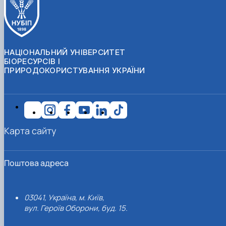
НАЦІОНАЛЬНИЙ УНІВЕРСИТЕТ
БІОРЕСУРСІВ І
ПРИРОДОКОРИСТУВАННЯ УКРАЇНИ
Карта сайту
Поштова адреса
03041, Україна, м. Київ,
вул. Героїв Оборони, буд. 15.