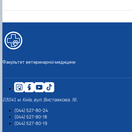
Факультет ветеринарної медицини
03041, м. Київ, вул. Виставкова, 16.
(044) 527-80-24
(044) 527-80-18
(044) 527-80-19