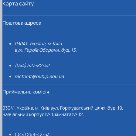
Карта сайту
Поштова адреса
03041, Україна, м. Київ,
вул. Героїв Оборони, буд. 15.
(044) 527-82-42
rectorat@nubip.edu.ua
Приймальна комісія
03041, Україна, м. Київ вул. Горіхуватський шлях, буд. 19,
навчальний корпус № 1, кімната № 12.
(044) 258-42-63