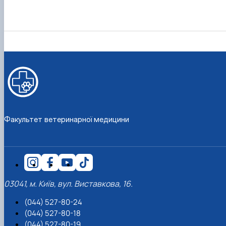
Факультет ветеринарної медицини
03041, м. Київ, вул. Виставкова, 16.
(044) 527-80-24
(044) 527-80-18
(044) 527-80-19