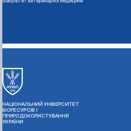
Факультет ветеринарної медицини
НАЦІОНАЛЬНИЙ УНІВЕРСИТЕТ
БІОРЕСУРСІВ І
ПРИРОДОКОРИСТУВАННЯ
УКРАЇНИ