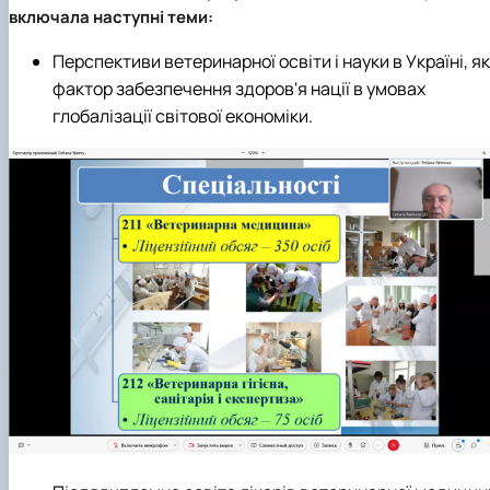
включала наступні теми:
Перспективи ветеринарної освіти і науки в Україні, як
фактор забезпечення здоров'я нації в умовах
глобалізації світової економіки.