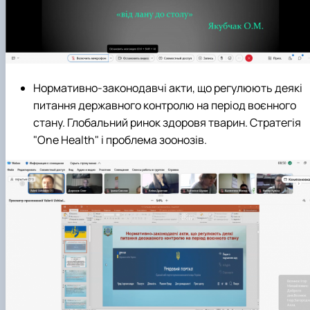
Нормативно-законодавчі акти, що регулюють деякі
питання державного контролю на період воєнного
стану. Глобальний ринок здоровя тварин. Стратегія
"One Health" і проблема зоонозів.