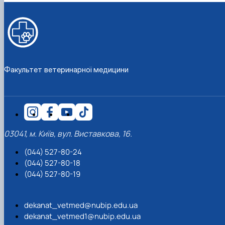
Факультет ветеринарної медицини
03041, м. Київ, вул. Виставкова, 16.
(044) 527-80-24
(044) 527-80-18
(044) 527-80-19
dekanat_vetmed@nubip.edu.ua
dekanat_vetmed1@nubip.edu.ua