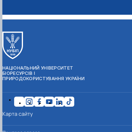
НАЦІОНАЛЬНИЙ УНІВЕРСИТЕТ
БІОРЕСУРСІВ І
ПРИРОДОКОРИСТУВАННЯ УКРАЇНИ
Карта сайту