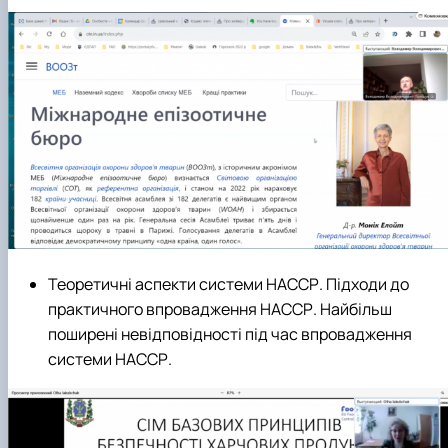
Теоретичні аспекти системи НАССР. Підходи до
практичного впровадження НАССР. Найбільш
поширені невідповідності під час впровадження
системи НАССР.