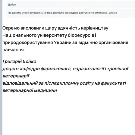
Окремо висловили щиру вдячність керівництву
Національного університету біоресурсів і
природокористування України за відмінно організоване
навчання.
Григорій Бойко
доцент кафедри фармакології, паразитології і тропічної
ветеринарії
відповідальний за післядипломну освіту на факультеті
ветеринарної медицини