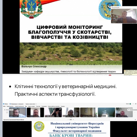
Клітинні технології у ветеринарній медицині.
Практичні аспекти трансфузіології.