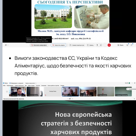
Вимоги законодавства ЄС, України та Кодекс
Аліментаріус, щодо безпечності та якості харчових
продуктів.