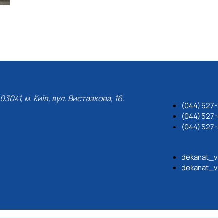
03041, м. Київ, вул. Виставкова, 16.
(044) 527
(044) 527-
(044) 527-
dekanat_v
dekanat_v