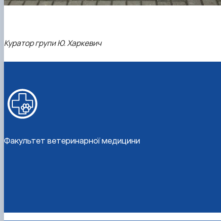
Куратор групи Ю. Харкевич
Факультет ветеринарної медицини