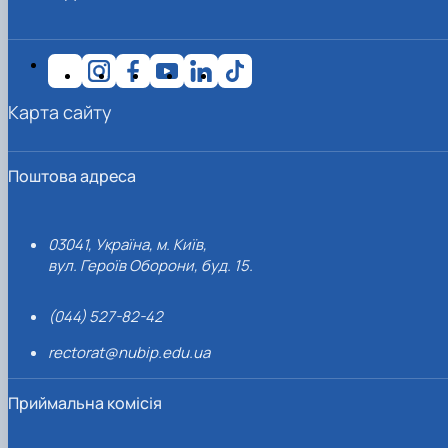
Карта сайту
Поштова адреса
03041, Україна, м. Київ,
вул. Героїв Оборони, буд. 15.
(044) 527-82-42
rectorat@nubip.edu.ua
Приймальна комісія