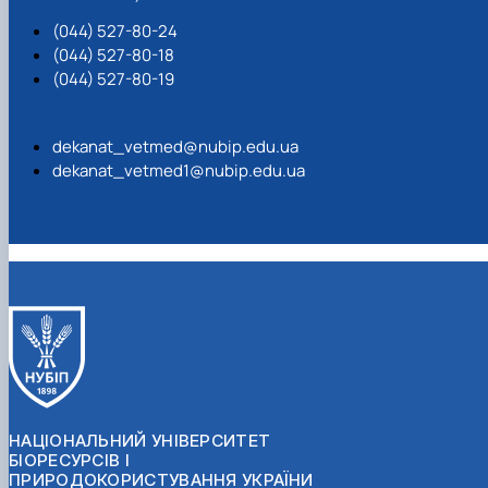
(044) 527-80-24
(044) 527-80-18
(044) 527-80-19
dekanat_vetmed@nubip.edu.ua
dekanat_vetmed1@nubip.edu.ua
НАЦІОНАЛЬНИЙ УНІВЕРСИТЕТ
БІОРЕСУРСІВ І
ПРИРОДОКОРИСТУВАННЯ УКРАЇНИ