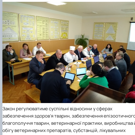
Закон регулюватиме суспільні відносини у сферах
забезпечення здоров’я тварин, забезпечення епізоотичног
благополуччя тварин, ветеринарної практики, виробництва 
обігу ветеринарних препаратів, субстанцій, лікувальних