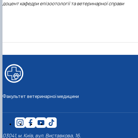
доцент кафедри епізоотології та ветеринарної справи
Факультет ветеринарної медицини
03041, м. Київ, вул. Виставкова, 16.