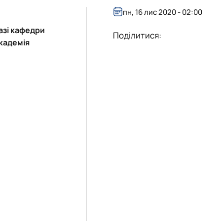
пн, 16 лис 2020 - 02:00
азі кафедри
Поділитися:
Академія