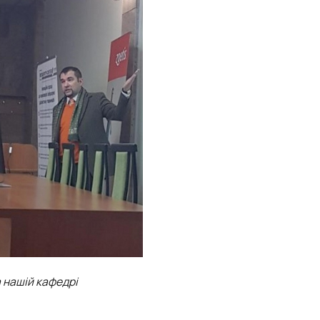
а нашій кафедрі