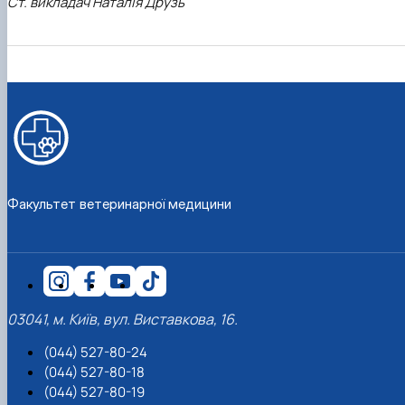
Ст. викладач Наталія Друзь
Факультет ветеринарної медицини
03041, м. Київ, вул. Виставкова, 16.
(044) 527-80-24
(044) 527-80-18
(044) 527-80-19