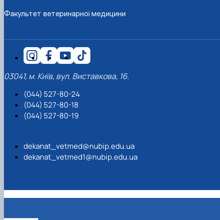
Факультет ветеринарної медицини
03041, м. Київ, вул. Виставкова, 16.
(044) 527-80-24
(044) 527-80-18
(044) 527-80-19
dekanat_vetmed@nubip.edu.ua
dekanat_vetmed1@nubip.edu.ua