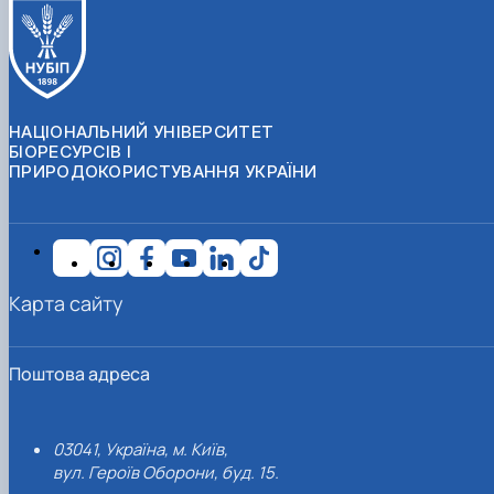
НАЦІОНАЛЬНИЙ УНІВЕРСИТЕТ
БІОРЕСУРСІВ І
ПРИРОДОКОРИСТУВАННЯ УКРАЇНИ
Карта сайту
Поштова адреса
03041, Україна, м. Київ,
вул. Героїв Оборони, буд. 15.