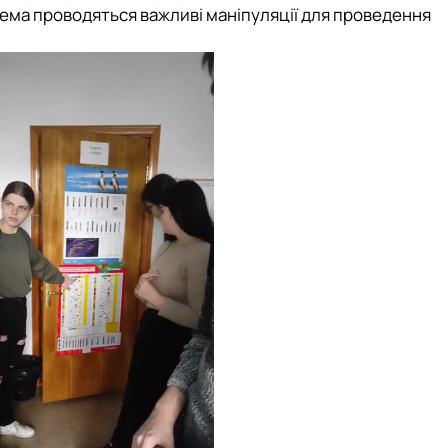
ема проводяться важливі маніпуляції для проведення