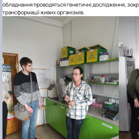
обладнання проводяться генетичні дослідження, зокр
трансформації живих організмів.