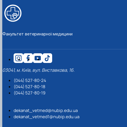
Факультет ветеринарної медицини
03041, м. Київ, вул. Виставкова, 16.
(044) 527-80-24
(044) 527-80-18
(044) 527-80-19
dekanat_vetmed@nubip.edu.ua
dekanat_vetmed1@nubip.edu.ua