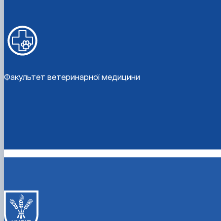
Факультет ветеринарної медицини