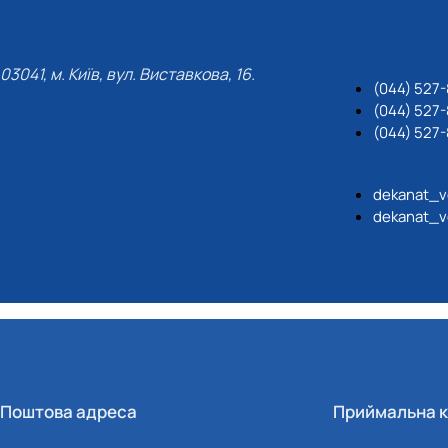
03041, м. Київ, вул. Виставкова, 16.
(044) 527
(044) 527-
(044) 527-
dekanat_v
dekanat_v
Поштова адреса
Приймальна к