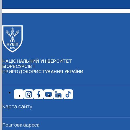
НАЦІОНАЛЬНИЙ УНІВЕРСИТЕТ
БІОРЕСУРСІВ І
ПРИРОДОКОРИСТУВАННЯ УКРАЇНИ
Карта сайту
Поштова адреса