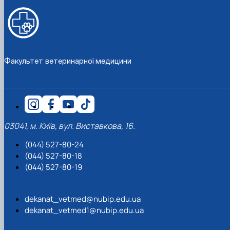
Факультет ветеринарної медицини
03041, м. Київ, вул. Виставкова, 16.
(044) 527-80-24
(044) 527-80-18
(044) 527-80-19
dekanat_vetmed@nubip.edu.ua
dekanat_vetmed1@nubip.edu.ua