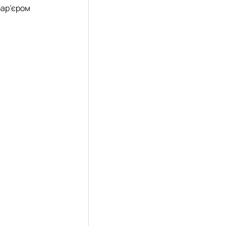
бар’єром