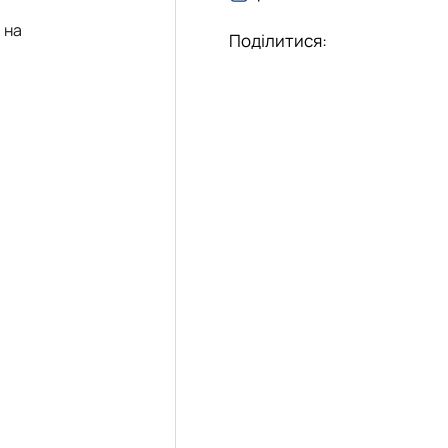
 на
Поділитися: