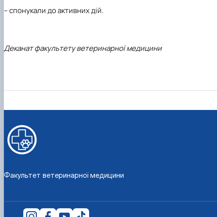
–
спонукали до активних дій.
Деканат факультету ветеринарної медицини
Факультет ветеринарної медицини