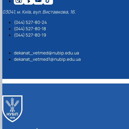
03041, м. Київ, вул. Виставкова, 16.
(044) 527-80-24
(044) 527-80-18
(044) 527-80-19
dekanat_vetmed@nubip.edu.ua
dekanat_vetmed1@nubip.edu.ua