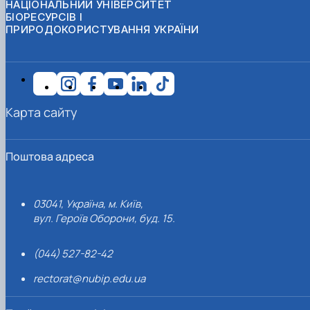
НАЦІОНАЛЬНИЙ УНІВЕРСИТЕТ
БІОРЕСУРСІВ І
ПРИРОДОКОРИСТУВАННЯ УКРАЇНИ
Карта сайту
Поштова адреса
03041, Україна, м. Київ,
вул. Героїв Оборони, буд. 15.
(044) 527-82-42
rectorat@nubip.edu.ua