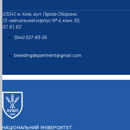
03041, м. Київ, вул. Героїв Оборони,
13. навчальний корпус № 4, кімн. 55,
57, 61, 62
(044) 527-83-26
breedingdepartment@gmail.com
НАЦІОНАЛЬНИЙ УНІВЕРСИТЕТ