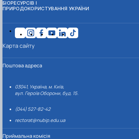
БІОРЕСУРСІВ І
ПРИРОДОКОРИСТУВАННЯ УКРАЇНИ
Карта сайту
Поштова адреса
03041, Україна, м. Київ,
вул. Героїв Оборони, буд. 15.
(044) 527-82-42
rectorat@nubip.edu.ua
Приймальна комісія