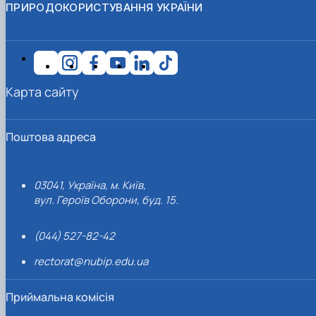
ПРИРОДОКОРИСТУВАННЯ УКРАЇНИ
Карта сайту
Поштова адреса
03041, Україна, м. Київ,
вул. Героїв Оборони, буд. 15.
(044) 527-82-42
rectorat@nubip.edu.ua
Приймальна комісія