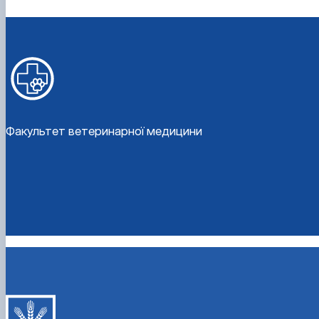
Факультет ветеринарної медицини