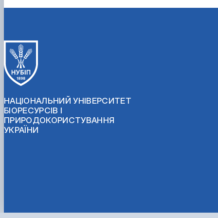
НАЦІОНАЛЬНИЙ УНІВЕРСИТЕТ
БІОРЕСУРСІВ І
ПРИРОДОКОРИСТУВАННЯ
УКРАЇНИ