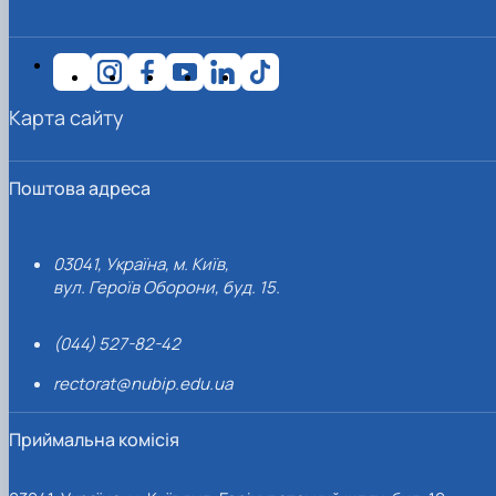
Карта сайту
Поштова адреса
03041, Україна, м. Київ,
вул. Героїв Оборони, буд. 15.
(044) 527-82-42
rectorat@nubip.edu.ua
Приймальна комісія