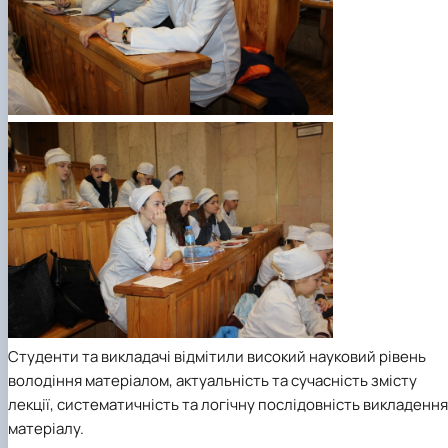
Студенти та викладачі відмітили високий науковий рівень
володіння матеріалом, актуальність та сучасність змісту
лекції, систематичність та логічну послідовність викладення
матеріалу.