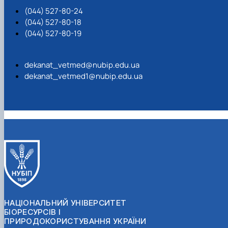
(044) 527-80-24
(044) 527-80-18
(044) 527-80-19
dekanat_vetmed@nubip.edu.ua
dekanat_vetmed1@nubip.edu.ua
НАЦІОНАЛЬНИЙ УНІВЕРСИТЕТ
БІОРЕСУРСІВ І
ПРИРОДОКОРИСТУВАННЯ УКРАЇНИ