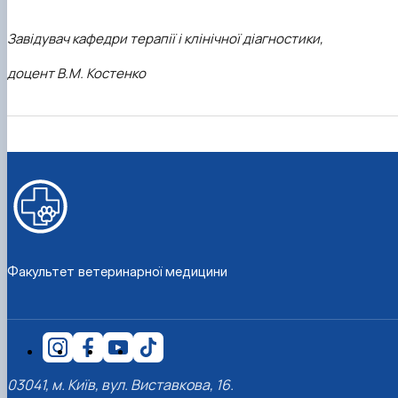
Завідувач кафедри терапії і клінічної діагностики,
доцент В.М. Костенко
Факультет ветеринарної медицини
03041, м. Київ, вул. Виставкова, 16.