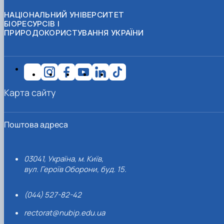
НАЦІОНАЛЬНИЙ УНІВЕРСИТЕТ
БІОРЕСУРСІВ І
ПРИРОДОКОРИСТУВАННЯ УКРАЇНИ
Карта сайту
Поштова адреса
03041, Україна, м. Київ,
вул. Героїв Оборони, буд. 15.
(044) 527-82-42
rectorat@nubip.edu.ua