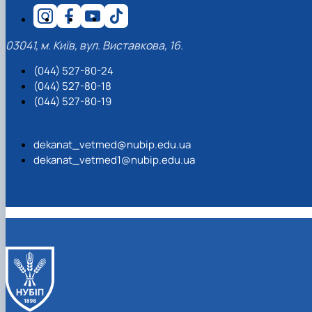
03041, м. Київ, вул. Виставкова, 16.
(044) 527-80-24
(044) 527-80-18
(044) 527-80-19
dekanat_vetmed@nubip.edu.ua
dekanat_vetmed1@nubip.edu.ua