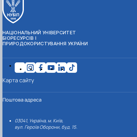
НАЦІОНАЛЬНИЙ УНІВЕРСИТЕТ
БІОРЕСУРСІВ І
ПРИРОДОКОРИСТУВАННЯ УКРАЇНИ
Карта сайту
Поштова адреса
03041, Україна, м. Київ,
вул. Героїв Оборони, буд. 15.