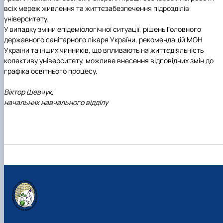
всіх мереж живлення та життєзабезпечення підрозділів
університету.
У випадку зміни епідеміологічної ситуації, рішень Головного
державного санітарного лікаря України, рекомендацій МОН
України та інших чинників, що впливають на життєдіяльність
колективу університету, можливе внесення відповідних змін до
графіка освітнього процесу.
Віктор Шевчук,
начальник навчального відділу