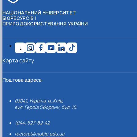
НАЦІОНАЛЬНИЙ УНІВЕРСИТЕТ
БІОРЕСУРСІВ І
ПРИРОДОКОРИСТУВАННЯ УКРАЇНИ
Карта сайту
Поштова адреса
03041, Україна, м. Київ,
вул. Героїв Оборони, буд. 15.
(044) 527-82-42
rectorat@nubip.edu.ua