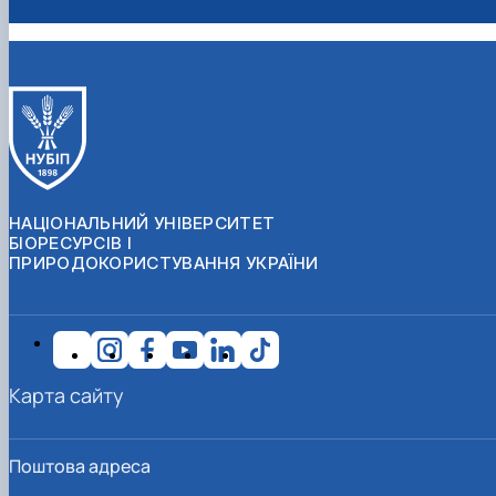
НАЦІОНАЛЬНИЙ УНІВЕРСИТЕТ
БІОРЕСУРСІВ І
ПРИРОДОКОРИСТУВАННЯ УКРАЇНИ
Карта сайту
Поштова адреса