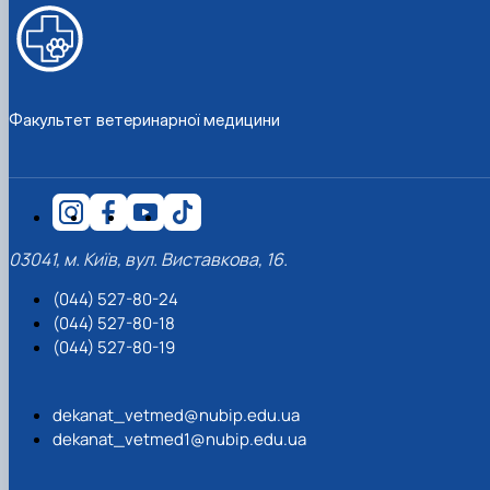
Факультет ветеринарної медицини
03041, м. Київ, вул. Виставкова, 16.
(044) 527-80-24
(044) 527-80-18
(044) 527-80-19
dekanat_vetmed@nubip.edu.ua
dekanat_vetmed1@nubip.edu.ua