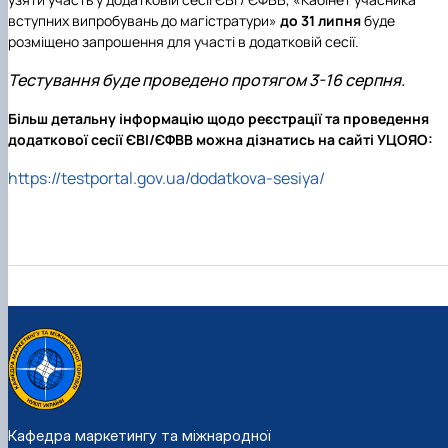
вступних випробувань до магістратури»
до 31 липня
буде
розміщено запрошення для участі в додатковій сесії.
Тестування буде проведено протягом 3-16 серпня.
Більш детальну інформацію щодо реєстрації та проведення
додаткової сесії ЄВІ/ЄФВВ можна дізнатись на сайті УЦОЯО:
https://testportal.gov.ua/dodatkova-sesiya/
Кафедра маркетингу та міжнародної