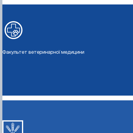
Факультет ветеринарної медицини