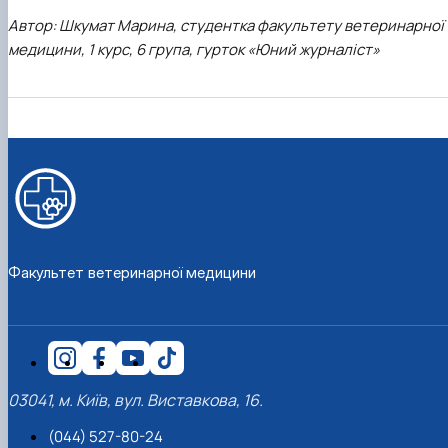
Автор: Шкумат Марина, студентка факультету ветеринарної
медицини, 1 курс, 6 група, гурток «Юний журналіст»
Факультет ветеринарної медицини
03041, м. Київ, вул. Виставкова, 16.
(044) 527-80-24