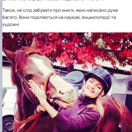
Також, не слід забувати про книги, яких написано дуже
багато. Вони поділяються на наукові, енциклопедії та
художні.