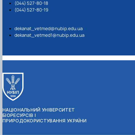
(044) 527-80-18
(044) 527-80-19
dekanat_vetmed@nubip.edu.ua
dekanat_vetmed1@nubip.edu.ua
НАЦІОНАЛЬНИЙ УНІВЕРСИТЕТ
БІОРЕСУРСІВ І
ПРИРОДОКОРИСТУВАННЯ УКРАЇНИ