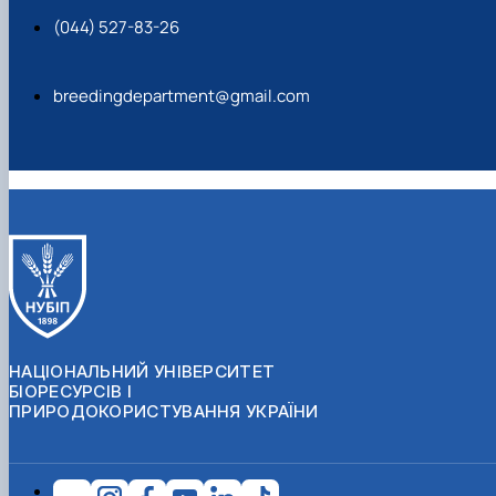
(044) 527-83-26
breedingdepartment@gmail.com
НАЦІОНАЛЬНИЙ УНІВЕРСИТЕТ
БІОРЕСУРСІВ І
ПРИРОДОКОРИСТУВАННЯ УКРАЇНИ