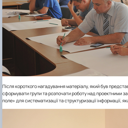
Після короткого нагадування матеріалу, який був предста
сформувати групи та розпочати роботу над проектними за
поле» для систематизації та структуризації інформації, як