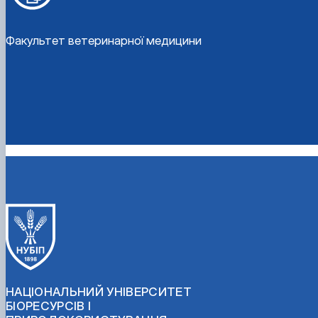
Факультет ветеринарної медицини
НАЦІОНАЛЬНИЙ УНІВЕРСИТЕТ
БІОРЕСУРСІВ І