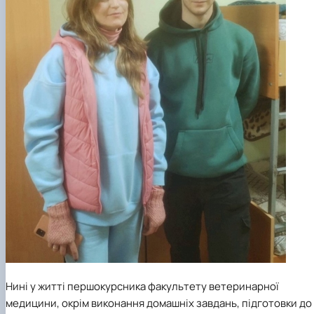
Нині у житті першокурсника факультету ветеринарної
медицини, окрім виконання домашніх завдань, підготовки до