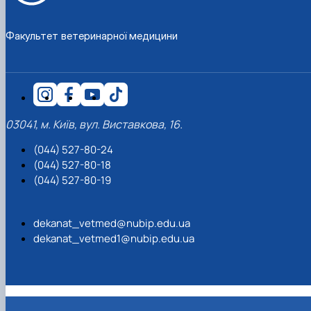
Факультет ветеринарної медицини
03041, м. Київ, вул. Виставкова, 16.
(044) 527-80-24
(044) 527-80-18
(044) 527-80-19
dekanat_vetmed@nubip.edu.ua
dekanat_vetmed1@nubip.edu.ua