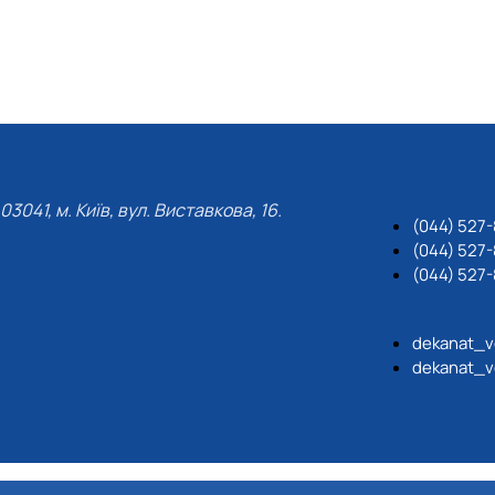
03041, м. Київ, вул. Виставкова, 16.
(044) 527
(044) 527-
(044) 527-
dekanat_v
dekanat_v