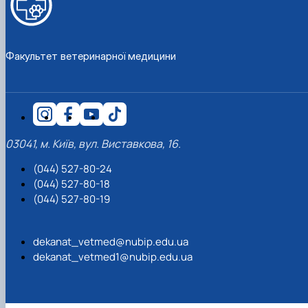
Факультет ветеринарної медицини
03041, м. Київ, вул. Виставкова, 16.
(044) 527-80-24
(044) 527-80-18
(044) 527-80-19
dekanat_vetmed@nubip.edu.ua
dekanat_vetmed1@nubip.edu.ua