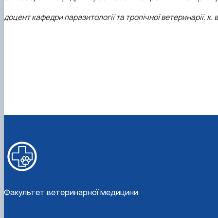
доцент кафедри паразитології та тропічної ветеринарії, к. в
Факультет ветеринарної медицини