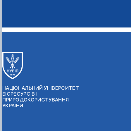
НАЦІОНАЛЬНИЙ УНІВЕРСИТЕТ
БІОРЕСУРСІВ І
ПРИРОДОКОРИСТУВАННЯ
УКРАЇНИ