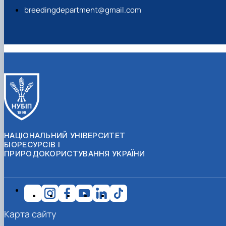
breedingdepartment@gmail.com
НАЦІОНАЛЬНИЙ УНІВЕРСИТЕТ
БІОРЕСУРСІВ І
ПРИРОДОКОРИСТУВАННЯ УКРАЇНИ
Карта сайту