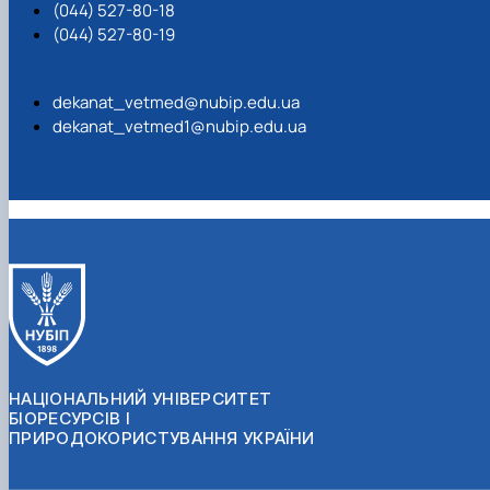
(044) 527-80-18
(044) 527-80-19
dekanat_vetmed@nubip.edu.ua
dekanat_vetmed1@nubip.edu.ua
НАЦІОНАЛЬНИЙ УНІВЕРСИТЕТ
БІОРЕСУРСІВ І
ПРИРОДОКОРИСТУВАННЯ УКРАЇНИ