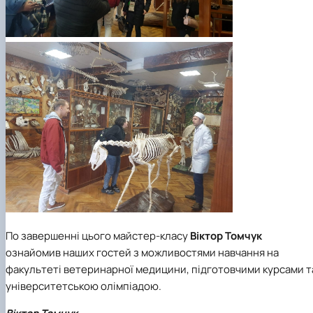
По завершенні цього майстер-класу
Віктор Томчук
ознайомив наших гостей з можливостями навчання на
факультеті ветеринарної медицини, підготовчими курсами т
університетською олімпіадою.