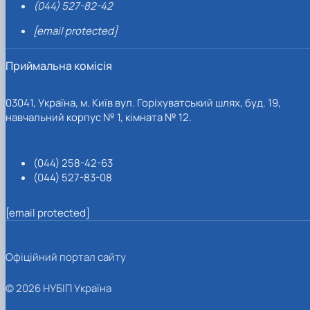
(044) 527-82-42
[email protected]
Приймальна комісія
03041, Україна, м. Київ вул. Горіхуватський шлях, буд. 19,
навчальний корпус № 1, кімната № 12.
(044) 258-42-63
(044) 527-83-08
[email protected]
Офіційний портал сайту
© 2026 НУБІП Україна