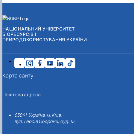
НАЦІОНАЛЬНИЙ УНІВЕРСИТЕТ
БІОРЕСУРСІВ І
ПРИРОДОКОРИСТУВАННЯ УКРАЇНИ
Карта сайту
Поштова адреса
03041, Україна, м. Київ,
вул. Героїв Оборони, буд. 15.