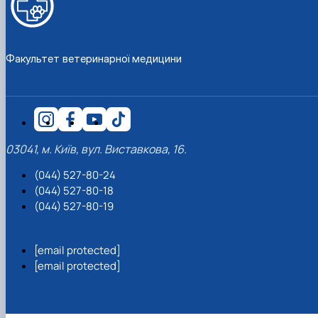
Факультет ветеринарної медицини
03041, м. Київ, вул. Виставкова, 16.
(044) 527-80-24
(044) 527-80-18
(044) 527-80-19
[email protected]
[email protected]